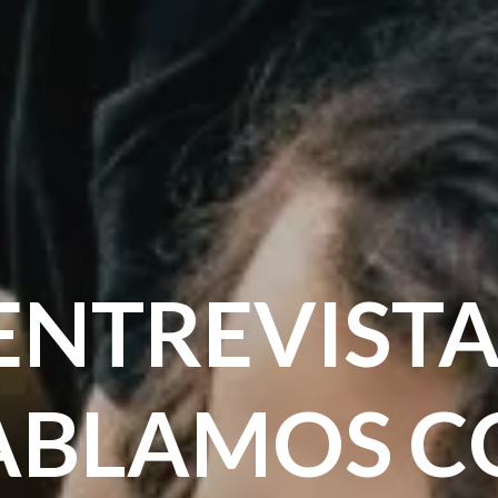
ENTREVISTA
ABLAMOS C