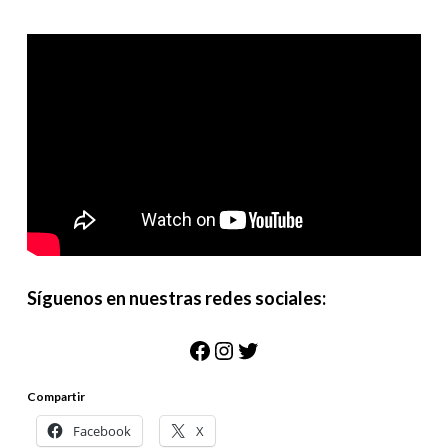
Síguenos en nuestras redes sociales:
Facebook
Instagram
Twitter
Compartir
Facebook
X