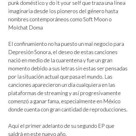
punk doméstico y do it your self que traza una línea
imaginaria desde los pioneros del género hasta
nombres contemporáneos como Soft Moon o
Molchat Doma
El confinamiento no ha puesto un mal negocio para
Depresión Sonora, el deseo de estas canciones
nació en medio de la cuarentena y fue un gran
momento debido a sus letras sin estas ser pensadas
por la situación actual que pasa el mundo. Las
canciones aparecieron un día cualquiera en las
plataformas de streaming y así progresivamente
comenzó a ganar fama, especialmente en México
donde cuenta con gran cantidad de reproducciones.
Aquí el primer adelanto de su segundo EP que
saldrá en este nuevo año.