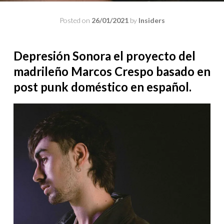
Posted on
26/01/2021
by
Insiders
Depresión Sonora el proyecto del
madrileño Marcos Crespo basado en
post punk doméstico en español.