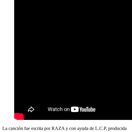
La canción fue escrita por RAZA y con ayuda de L.C.P, producida