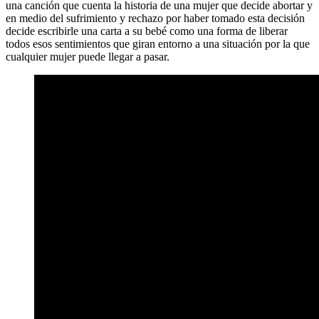
una canción que cuenta la historia de una mujer que decide abortar y
en medio del sufrimiento y rechazo por haber tomado esta decisión
decide escribirle una carta a su bebé como una forma de liberar
todos esos sentimientos que giran entorno a una situación por la que
cualquier mujer puede llegar a pasar.