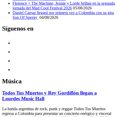
Florence + The Machine, Jennie y Lorde brillan en la segunda
jornada del Mad Cool Festival 2026
05/08/2026
Daniel Caesar llegará por primera vez a Colombia con su gira
Son Of Spergy
04/08/2026
Síguenos en
Música
Todos Tus Muertos y Rey Gordiflón llegan a
Lourdes Music Hall
La banda argentina de rock, punk y reggae Todos Tus Muertos
regresa a Colombia para presentar un concierto enérgico y visceral