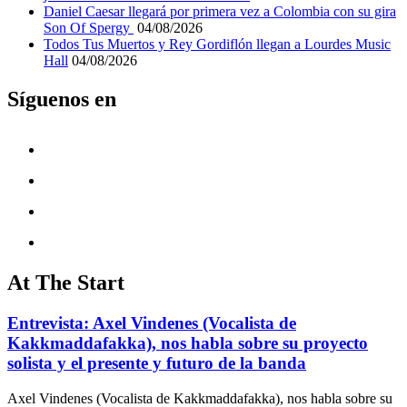
Daniel Caesar llegará por primera vez a Colombia con su gira
Son Of Spergy
04/08/2026
Todos Tus Muertos y Rey Gordiflón llegan a Lourdes Music
Hall
04/08/2026
Síguenos en
At The Start
Entrevista: Axel Vindenes (Vocalista de
Kakkmaddafakka), nos habla sobre su proyecto
solista y el presente y futuro de la banda
Axel Vindenes (Vocalista de Kakkmaddafakka), nos habla sobre su