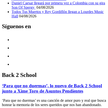
Daniel Caesar llegará por primera vez a Colombia con su gira
Son Of Spergy
04/08/2026
Todos Tus Muertos y Rey Gordiflón llegan a Lourdes Music
Hall
04/08/2026
Síguenos en
Back 2 School
‘Para que no duermas’, lo nuevo de Back 2 School
junto a Xime Toro de Asuntos Pendientes
‘Para que no duermas’ es una canción de amor puro y real que busca
honrar la memoria de los seres queridos que nos han abandonado.