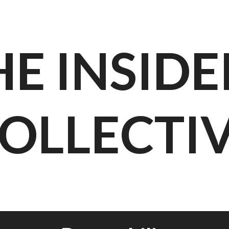
HE INSIDE
OLLECTI