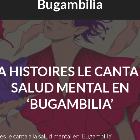
Bugambilia
 HISTOIRES LE CANTA
SALUD MENTAL EN
‘BUGAMBILIA’
es le canta a la salud mental en ‘Bugambilia’