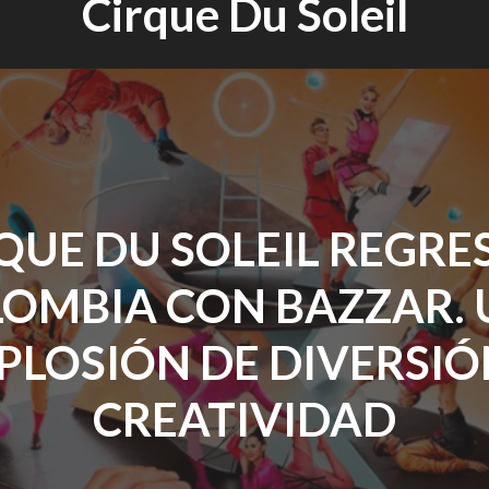
Cirque Du Soleil
QUE DU SOLEIL REGRE
OMBIA CON BAZZAR.
PLOSIÓN DE DIVERSIÓ
CREATIVIDAD