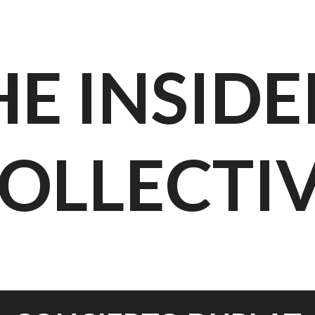
HE INSIDE
OLLECTI