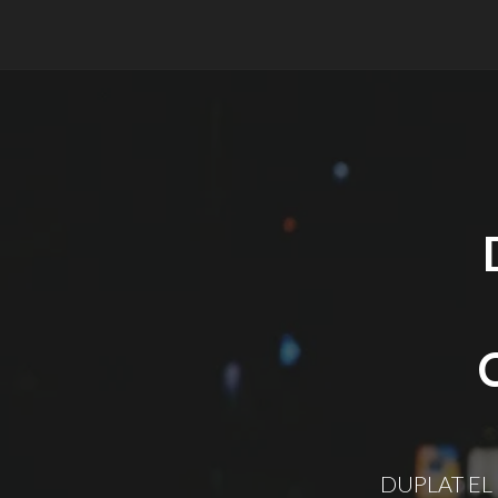
DUPLAT EL