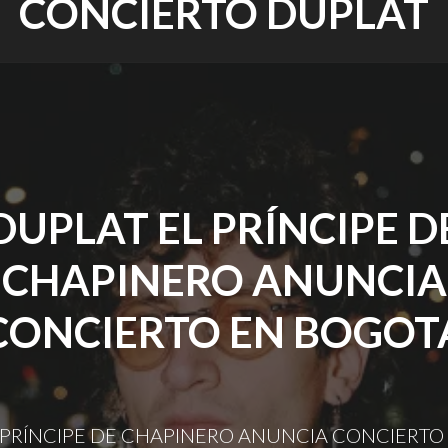
CONCIERTO DUPLAT
DUPLAT EL PRÍNCIPE D
CHAPINERO ANUNCIA
CONCIERTO EN BOGOT
 PRÍNCIPE DE CHAPINERO ANUNCIA CONCIERTO