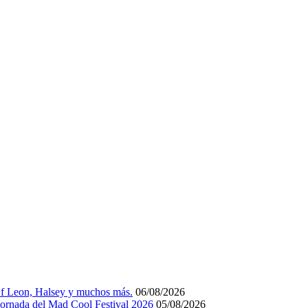
Of Leon, Halsey y muchos más.
06/08/2026
 jornada del Mad Cool Festival 2026
05/08/2026