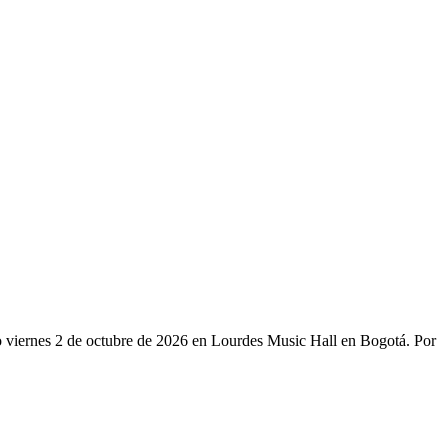
o viernes 2 de octubre de 2026 en Lourdes Music Hall en Bogotá. Por