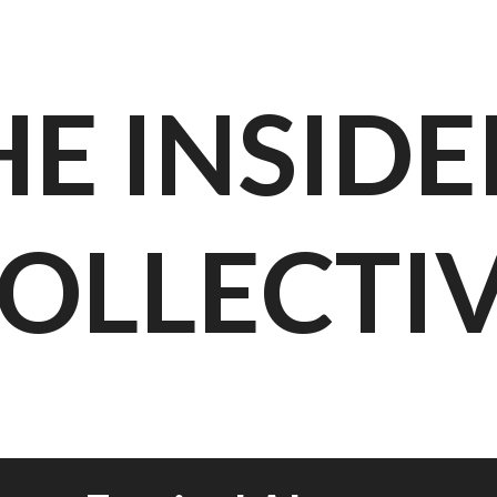
HE INSIDE
OLLECTI