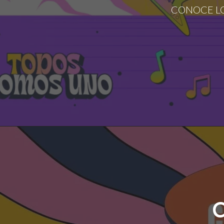
CONOCE LO