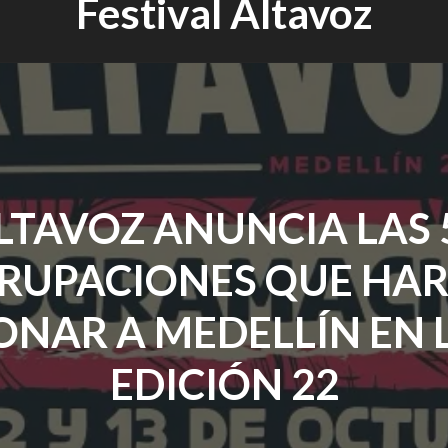
Festival Altavoz
LTAVOZ ANUNCIA LAS 
RUPACIONES QUE HA
ONAR A MEDELLÍN EN 
EDICIÓN 22