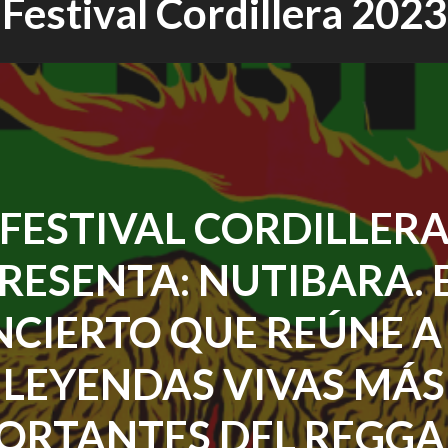
Festival Cordillera 2023
FESTIVAL CORDILLER
RESENTA: NUTIBARA. 
CIERTO QUE REÚNE A
LEYENDAS VIVAS MÁS
ORTANTES DEL REGGA