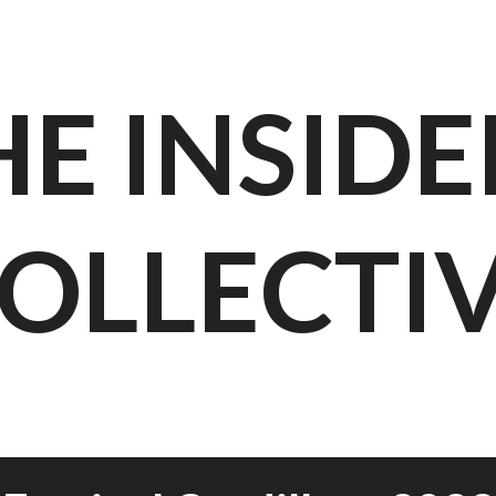
HE INSIDE
OLLECTI