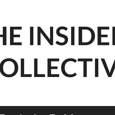
HE INSIDE
OLLECTI