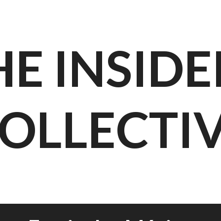
HE INSIDE
OLLECTI