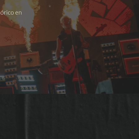
tórico en