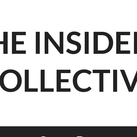
HE INSIDE
OLLECTI