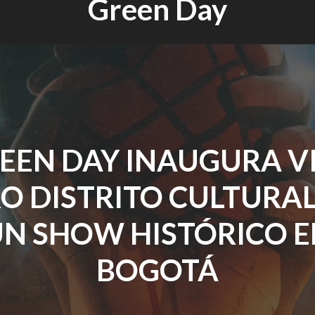
Green Day
EEN DAY INAUGURA V
O DISTRITO CULTURA
N SHOW HISTÓRICO 
BOGOTÁ