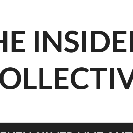
HE INSIDE
OLLECTI