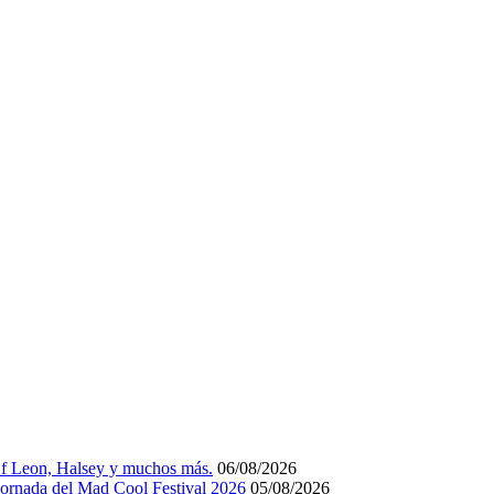
Of Leon, Halsey y muchos más.
06/08/2026
 jornada del Mad Cool Festival 2026
05/08/2026