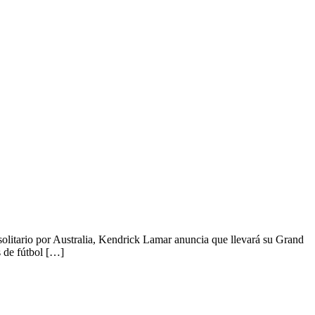
solitario por Australia, Kendrick Lamar anuncia que llevará su Grand
 de fútbol […]