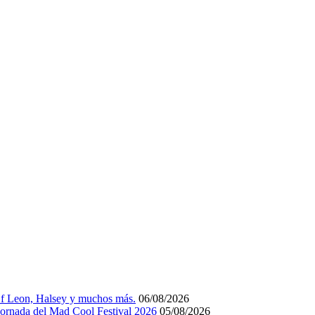
Of Leon, Halsey y muchos más.
06/08/2026
 jornada del Mad Cool Festival 2026
05/08/2026