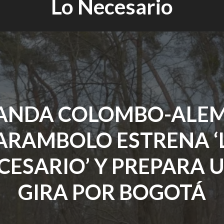
Lo Necesario
BANDA COLOMBO-ALE
ARAMBOLO ESTRENA ‘
CESARIO’ Y PREPARA 
GIRA POR BOGOTÁ