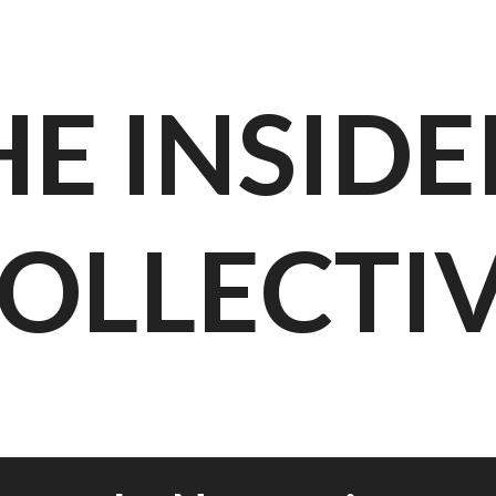
HE INSIDE
OLLECTI