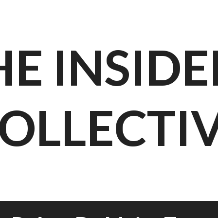
HE INSIDE
OLLECTI