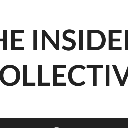
HE INSIDE
OLLECTI