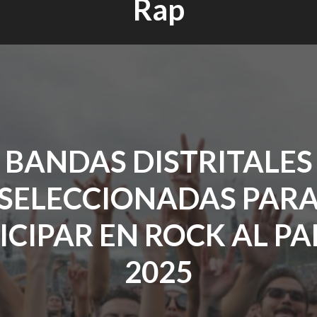
Rap
BANDAS DISTRITALES
SELECCIONADAS PAR
ICIPAR EN ROCK AL P
2025