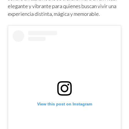
elegante y vibrante para quienes buscan vivir una
experiencia distinta, mágica y memorable.
View this post on Instagram