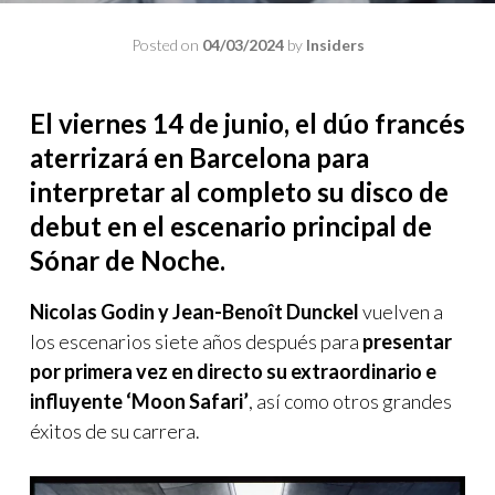
Posted on
04/03/2024
by
Insiders
El viernes 14 de junio, el dúo francés
aterrizará en Barcelona para
interpretar al completo su disco de
debut en el escenario principal de
Sónar de Noche.
Nicolas Godin y Jean-Benoît Dunckel
vuelven a
los escenarios siete años después para
presentar
por primera vez en directo su extraordinario e
influyente ‘Moon Safari’
, así como otros grandes
éxitos de su carrera.