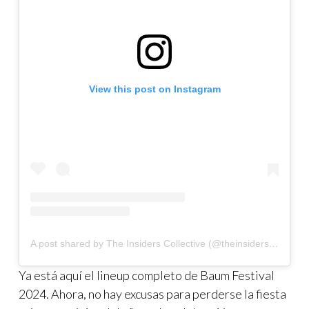
View this post on Instagram
A post shared by The Insiders Collective (@theinsidersco)
Ya está aquí el lineup completo de Baum Festival
2024. Ahora, no hay excusas para perderse la fiesta