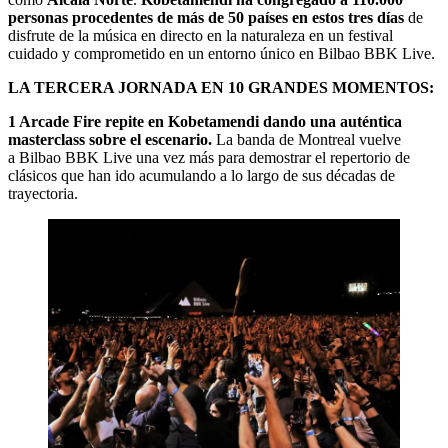
personas procedentes de más de 50 países en estos tres días
de
disfrute de la música en directo en la naturaleza en un festival
cuidado y comprometido en un entorno único en Bilbao BBK Live.
LA TERCERA JORNADA EN 10 GRANDES MOMENTOS:
1 Arcade Fire repite en Kobetamendi dando una auténtica
masterclass sobre el escenario.
La banda de Montreal vuelve
a Bilbao BBK Live una vez más para demostrar el repertorio de
clásicos que han ido acumulando a lo largo de sus décadas de
trayectoria.