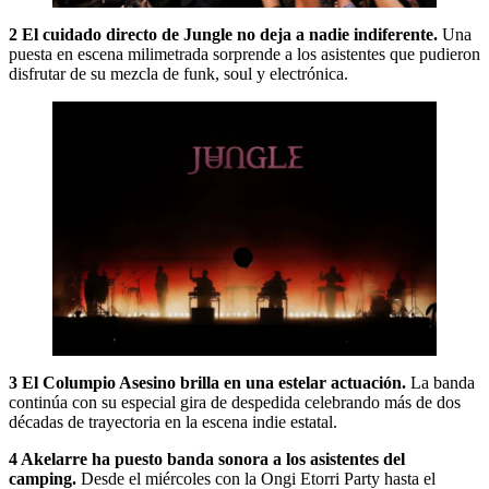
2 El cuidado directo de Jungle no deja a nadie indiferente.
Una
puesta en escena milimetrada sorprende a los asistentes que pudieron
disfrutar de su mezcla de funk, soul y electrónica.
3 El Columpio Asesino brilla en una estelar actuación.
La banda
continúa con su especial gira de despedida celebrando más de dos
décadas de trayectoria en la escena indie estatal.
4 Akelarre ha puesto banda sonora a los asistentes del
camping.
Desde el miércoles con la Ongi Etorri Party hasta el