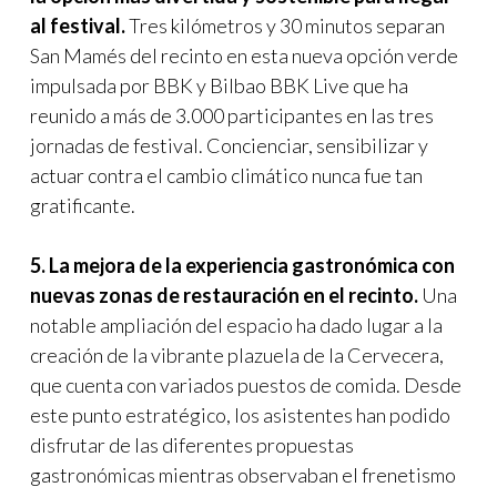
al festival.
Tres kilómetros y 30 minutos separan
San Mamés del recinto en esta nueva opción verde
impulsada por BBK y Bilbao BBK Live que ha
reunido a más de 3.000 participantes en las tres
jornadas de festival. Concienciar, sensibilizar y
actuar contra el cambio climático nunca fue tan
gratificante.
5. La mejora de la experiencia gastronómica con
nuevas zonas de restauración en el recinto.
Una
notable ampliación del espacio ha dado lugar a la
creación de la vibrante plazuela de la Cervecera,
que cuenta con variados puestos de comida. Desde
este punto estratégico, los asistentes han podido
disfrutar de las diferentes propuestas
gastronómicas mientras observaban el frenetismo