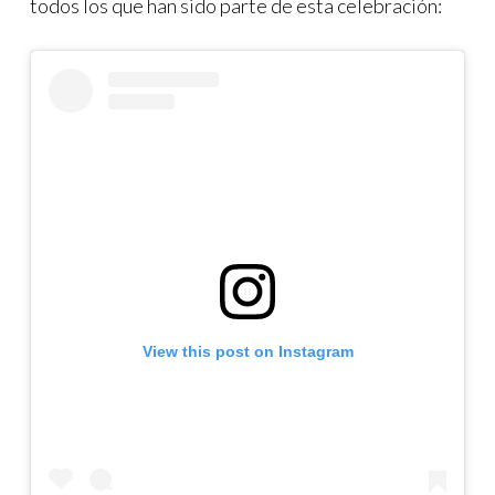
todos los que han sido parte de esta celebración:
View this post on Instagram