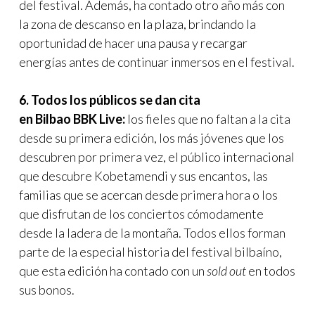
del festival. Además, ha contado otro año más con
la zona de descanso en la plaza, brindando la
oportunidad de hacer una pausa y recargar
energías antes de continuar inmersos en el festival.
6. Todos los públicos se dan cita
en Bilbao BBK Live:
los fieles que no faltan a la cita
desde su primera edición, los más jóvenes que los
descubren por primera vez, el público internacional
que descubre Kobetamendi y sus encantos, las
familias que se acercan desde primera hora o los
que disfrutan de los conciertos cómodamente
desde la ladera de la montaña. Todos ellos forman
parte de la especial historia del festival bilbaíno,
que esta edición ha contado con un
sold out
en todos
sus bonos.