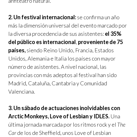
anfiteatro natural.
2. Un festival internacional:
se confirma un año
más la dimensión universal del evento marcado por
la diversa procedencia de sus asistentes:
el 35%
del público es internacional
,
proveniente de 75
países,
siendo Reino Unido, Francia, Estados
Unidos, Alemania e Italia los países con mayor
número de asistentes. A nivel nacional, las
provincias con más adeptos al festival han sido
Madrid, Cataluña, Cantabria y Comunidad
Valenciana.
3. Un sábado de actuaciones inolvidables con
Arctic Monkeys, Love of Lesbian y IDLES.
Una
última jornada marcada por los ritmos rock y el
The
Car
de los de Sheffield, unos Love of Lesbian