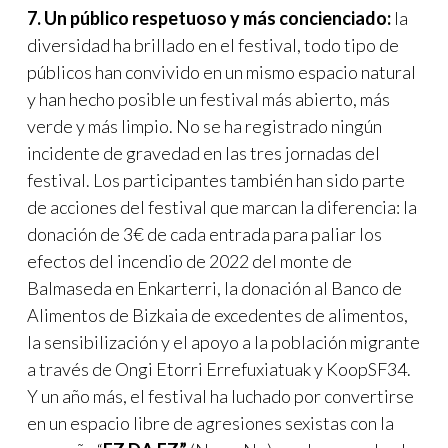
7. Un público respetuoso y más concienciado:
la
diversidad ha brillado en el festival, todo tipo de
públicos han convivido en un mismo espacio natural
y han hecho posible un festival más abierto, más
verde y más limpio. No se ha registrado ningún
incidente de gravedad en las tres jornadas del
festival. Los participantes también han sido parte
de acciones del festival que marcan la diferencia: la
donación de 3€ de cada entrada para paliar los
efectos del incendio de 2022 del monte de
Balmaseda en Enkarterri, la donación al Banco de
Alimentos de Bizkaia de excedentes de alimentos,
la sensibilización y el apoyo a la población migrante
a través de Ongi Etorri Errefuxiatuak y KoopSF34.
Y un año más, el festival ha luchado por convertirse
en un espacio libre de agresiones sexistas con la