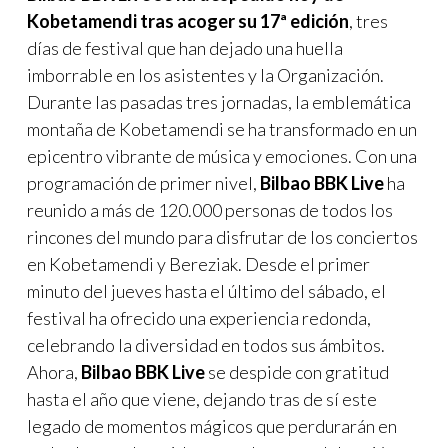
Kobetamendi tras acoger su 17ª edición
, tres
días de festival que han dejado una huella
imborrable en los asistentes y la Organización.
Durante las pasadas tres jornadas, la emblemática
montaña de Kobetamendi se ha transformado en un
epicentro vibrante de música y emociones. Con una
programación de primer nivel,
Bilbao BBK Live
ha
reunido a más de 120.000 personas de todos los
rincones del mundo para disfrutar de los conciertos
en Kobetamendi y Bereziak. Desde el primer
minuto del jueves hasta el último del sábado, el
festival ha ofrecido una experiencia redonda,
celebrando la diversidad en todos sus ámbitos.
Ahora,
Bilbao BBK Live
se despide con gratitud
hasta el año que viene, dejando tras de sí este
legado de momentos mágicos que perdurarán en