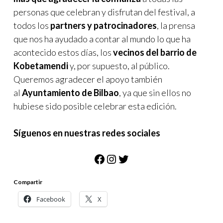
personas que celebran y disfrutan del festival, a
todos los
partners y patrocinadores
, la prensa
que nos ha ayudado a contar al mundo lo que ha
acontecido estos días, los
vecinos del barrio de
Kobetamendi
y, por supuesto, al público.
Queremos agradecer el apoyo también
al
Ayuntamiento de Bilbao
, ya que sin ellos no
hubiese sido posible celebrar esta edición.
Síguenos en nuestras redes sociales
Facebook
Instagram
Twitter
Compartir
Facebook
X