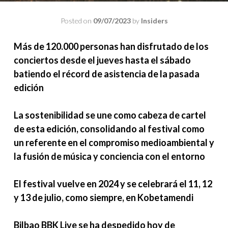
Posted on
09/07/2023
by
Insiders
Más de 120.000 personas han disfrutado de los
conciertos desde el jueves hasta el sábado
batiendo el récord de asistencia de la pasada
edición
La sostenibilidad se une como cabeza de cartel
de esta edición, consolidando al festival como
un referente en el compromiso medioambiental y
la fusión de música y conciencia con el entorno
El festival vuelve en 2024 y se celebrará el 11, 12
y 13 de julio, como siempre, en Kobetamendi
Bilbao BBK Live se ha despedido hoy de