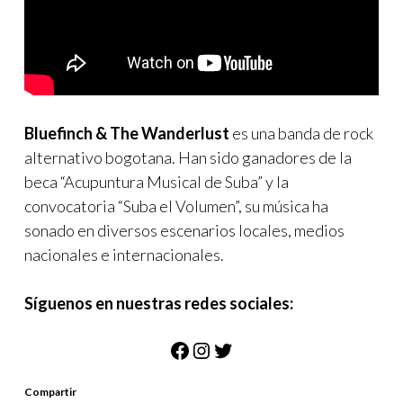
Bluefinch & The Wanderlust
es una banda de rock
alternativo bogotana. Han sido ganadores de la
beca “Acupuntura Musical de Suba” y la
convocatoria “Suba el Volumen”, su música ha
sonado en diversos escenarios locales, medios
nacionales e internacionales.
Síguenos en nuestras redes sociales:
Facebook
Instagram
Twitter
Compartir