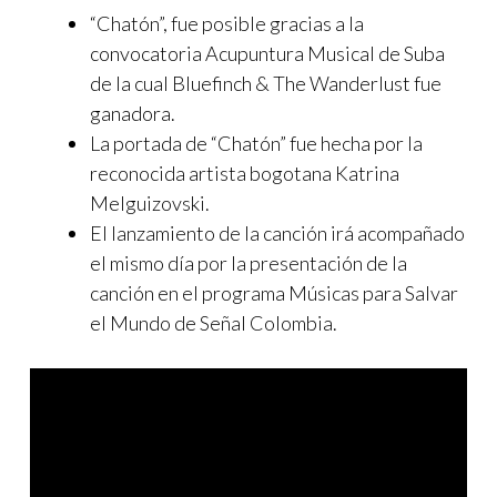
“Chatón”, fue posible gracias a la
convocatoria Acupuntura Musical de Suba
de la cual Bluefinch & The Wanderlust fue
ganadora.
La portada de “Chatón” fue hecha por la
reconocida artista bogotana Katrina
Melguizovski.
El lanzamiento de la canción irá acompañado
el mismo día por la presentación de la
canción en el programa Músicas para Salvar
el Mundo de Señal Colombia.