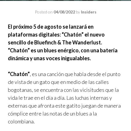
Posted on
04/08/2022
by
Insiders
El próximo 5 de agosto se lanzará en
plataformas digitales: “Chatón” el nuevo
sencillo de Bluefinch & The Wanderlust.
“Chatón” es un blues enérgico, con una batería
dinámica y unas voces inigualables.
“Chatón”
, es una canción que habla desde el punto
de vista de un gato que en medio de las calles
bogotanas, se encuentra con las vicisitudes que la
vida le trae en el día a día. Las luchas internas y
externas que afronta este gatito juegan de manera
cómplice entre las notas de un blues a la
colombiana.