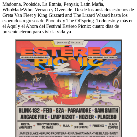
Madonna, Poolside, La Etnnia, Penyair, Latin Mafia,
WhoMadeWho, Verraco y Overside. Desde los ansiados estrenos de
Greta Van Fleet y King Gizzard and The Lizard Wizard hasta los
esperados regresos de Phoenix y The Offspring. Todo esto y más en
el Aquí y el Ahora del Festival Estéreo Picnic: cuatro días de
presente eterno para vivir la vida ya.