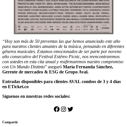
“Hoy son más de 50 preventas las que hemos anunciado este año
para nuestros clientes amantes de la música, pensando en diferentes
géneros musicales. Estamos emocionados de ser parte por noveno
año consecutivo del Festival Estéreo Picnic, nos reencontraremos
con ustedes en esta cita anual y reafirmaremos nuestro compromiso
con Un Mundo Distinto
” aseguró
María Fernanda Sánchez,
Gerente de mercadeo & ESG de Grupo Aval.
Entradas disponibles para clientes AVAL combos de 3 y 4 días
en ETicket.co
Síguenos en nuestras redes sociales:
Facebook
Instagram
Twitter
Compartir