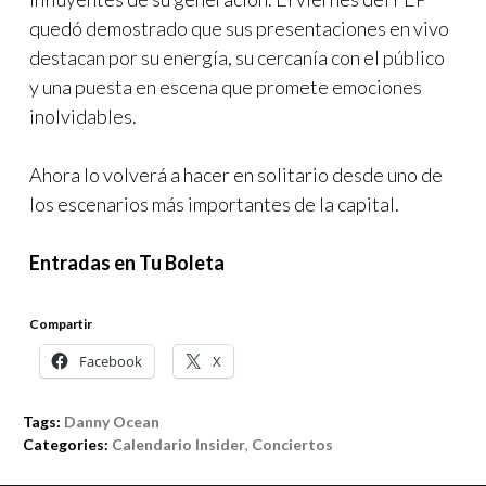
quedó demostrado que sus presentaciones en vivo
destacan por su energía, su cercanía con el público
y una puesta en escena que promete emociones
inolvidables.
Ahora lo volverá a hacer en solitario desde uno de
los escenarios más importantes de la capital.
Entradas en Tu Boleta
Compartir
Facebook
X
Tags:
Danny Ocean
Categories:
Calendario Insider
,
Conciertos