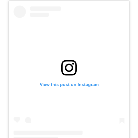
View this post on Instagram