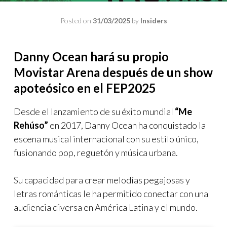
Posted on
31/03/2025
by
Insiders
Danny Ocean hará su propio
Movistar Arena después de un show
apoteósico en el FEP2025
Desde el lanzamiento de su éxito mundial
“Me
Rehúso”
en 2017, Danny Ocean ha conquistado la
escena musical internacional con su estilo único,
fusionando pop, reguetón y música urbana.
Su capacidad para crear melodías pegajosas y
letras románticas le ha permitido conectar con una
audiencia diversa en América Latina y el mundo.