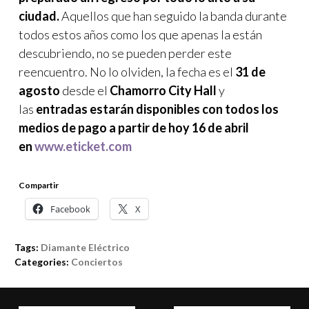
ciudad.
Aquellos que han seguido la banda durante
todos estos años como los que apenas la están
descubriendo, no se pueden perder este
reencuentro. No lo olviden, la fecha es el
31 de
agosto
desde el
Chamorro City Hall
y
las
entradas estarán disponibles
con todos los
medios de pago a partir de hoy 16 de abril
en
www.eticket.com
Compartir
Facebook
X
Tags:
Diamante Eléctrico
Categories:
Conciertos