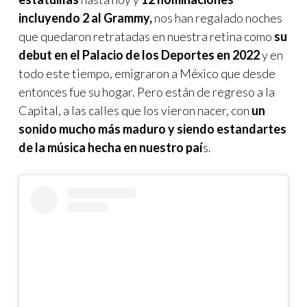
incluyendo 2 al Grammy,
nos han regalado noches
que quedaron retratadas en nuestra retina como
su
debut en el Palacio de los Deportes en 2022
y en
todo este tiempo, emigraron a México que desde
entonces fue su hogar. Pero están de regreso a la
Capital, a las calles que los vieron nacer, con
un
sonido mucho más maduro y siendo estandartes
de la música hecha en nuestro paí
s.