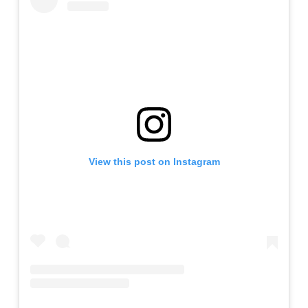
View this post on Instagram