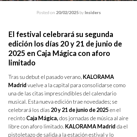
Posted on
20/02/2025
by
Insiders
El festival celebrará su segunda
edición los días 20 y 21 de junio de
2025 en Caja Mágica con aforo
limitado
Tras su debut el pasado verano,
KALORAMA
Madrid
vuelve a la capital para consolidarse como
una de las citas imprescindibles del calendario
musical. Esta nueva edición trae novedades; se
celebrará los días
20 y 21 de junio de 2025
en el
recinto
Caja Mágica,
dos jornadas de música al aire
libre con aforo limitado.
KALORAMA Madrid
da el
pistoletazo de salida a la estación estival y lo