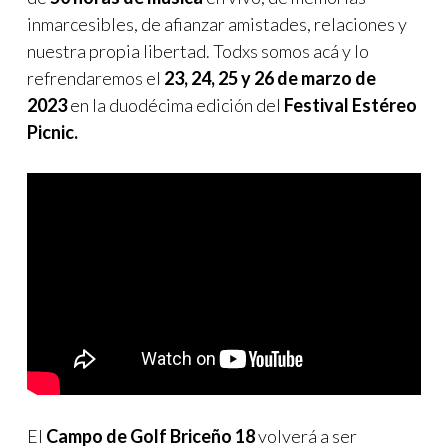
inmarcesibles, de afianzar amistades, relaciones y
nuestra propia libertad. Todxs somos acá y lo
refrendaremos el
23, 24, 25 y 26 de marzo de
2023
en la duodécima edición del
Festival Estéreo
Picnic.
El
Campo de Golf Briceño 18
volverá a ser