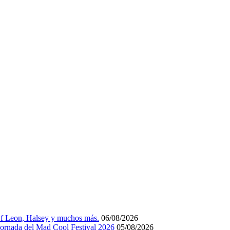
Of Leon, Halsey y muchos más.
06/08/2026
 jornada del Mad Cool Festival 2026
05/08/2026