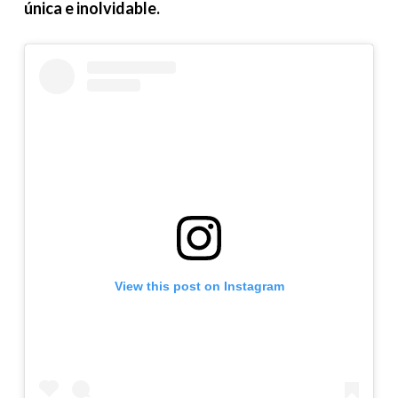
única e inolvidable.
View this post on Instagram