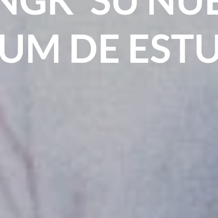
UM DE EST