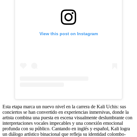
View this post on Instagram
Esta etapa marca un nuevo nivel en la carrera de Kali Uchis: sus
conciertos se han convertido en experiencias inmersivas, donde la
artista combina una puesta en escena visualmente deslumbrante con
interpretaciones vocales impecables y una conexión emocional
profunda con su público. Cantando en inglés y español, Kali logra
un diálogo artístico binacional que refleja su identidad colombo-