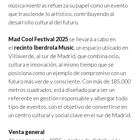
música mientras refuerza su papel como un evento
que trasciende lo artístico, contribuyendo al
desarrollo cultural del futuro.
Mad Cool Festival 2025
se llevará a cabo en
el
recinto Iberdrola Music
, un espacio ubicado en
Villaverde, al sur de Madrid, que combina ocio,
cultura e innovación, al mismo tiempo que se
posiciona como un ejemplo de compromiso con un
futuro más verde y consciente. Con más de 185.000
metros cuadrados, está diseñado para ser un
referente en gestión responsable y albergar todo
tipo de eventos, con el objetivo de convertirse en
un centro cultural y social clave en el sur de Madrid.
Venta general