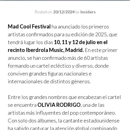
Posted on
20/12/2024
by
Insiders
Mad Cool Festival
ha anunciado los primeros
artistas confirmados para su edición de 2025, que
tendrá lugar los días
10, 11 y 12 de julio en el
recinto Iberdrola Music, Madrid.
En este primer
anuncio, se han confirmado más de 60 artistas
formando un cartel ecléctico y diverso, donde
conviven grandes figuras nacionales e
internacionales de distintos géneros.
Entre los grandes nombres que encabezan el cartel
se encuentra
OLIVIA RODRIGO
, una de las
artistas más influyentes del pop contemporáneo.
Con solo dos álbumes, la cantante estadounidense
ha sabido capturar la atención global combinando