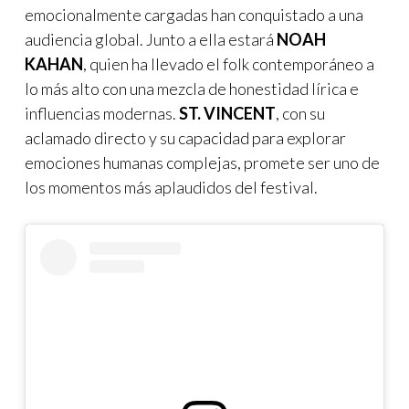
emocionalmente cargadas han conquistado a una
audiencia global. Junto a ella estará
NOAH
KAHAN
, quien ha llevado el folk contemporáneo a
lo más alto con una mezcla de honestidad lírica e
influencias modernas.
ST. VINCENT
, con su
aclamado directo y su capacidad para explorar
emociones humanas complejas, promete ser uno de
los momentos más aplaudidos del festival.