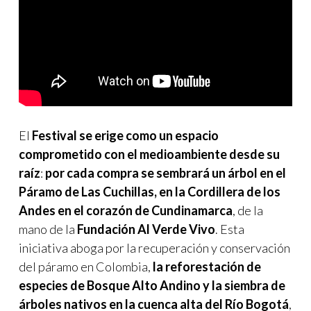
El
Festival se erige como un espacio
comprometido con el medioambiente desde su
raíz
:
por cada compra se sembrará un árbol en el
Páramo de Las Cuchillas, en la Cordillera de los
Andes en el corazón de Cundinamarca
, de la
mano de la
Fundación Al Verde Vivo
. Esta
iniciativa aboga por la recuperación y conservación
del páramo en Colombia,
la reforestación de
especies de Bosque Alto Andino y la siembra de
árboles nativos en la cuenca alta del Río Bogotá
,