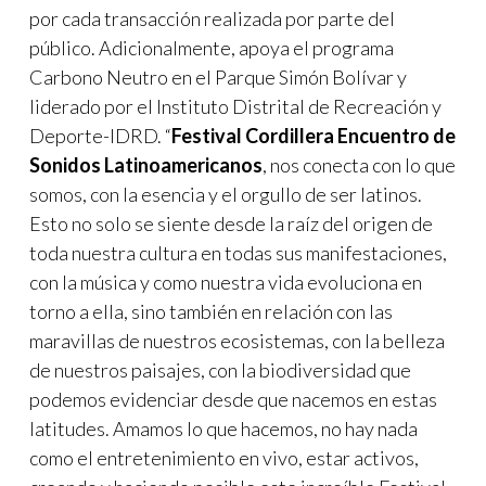
por cada transacción realizada por parte del
público. Adicionalmente, apoya el programa
Carbono Neutro en el Parque Simón Bolívar y
liderado por el Instituto Distrital de Recreación y
Deporte-IDRD. “
Festival Cordillera Encuentro de
Sonidos Latinoamericanos
, nos conecta con lo que
somos, con la esencia y el orgullo de ser latinos.
Esto no solo se siente desde la raíz del origen de
toda nuestra cultura en todas sus manifestaciones,
con la música y como nuestra vida evoluciona en
torno a ella, sino también en relación con las
maravillas de nuestros ecosistemas, con la belleza
de nuestros paisajes, con la biodiversidad que
podemos evidenciar desde que nacemos en estas
latitudes. Amamos lo que hacemos, no hay nada
como el entretenimiento en vivo, estar activos,