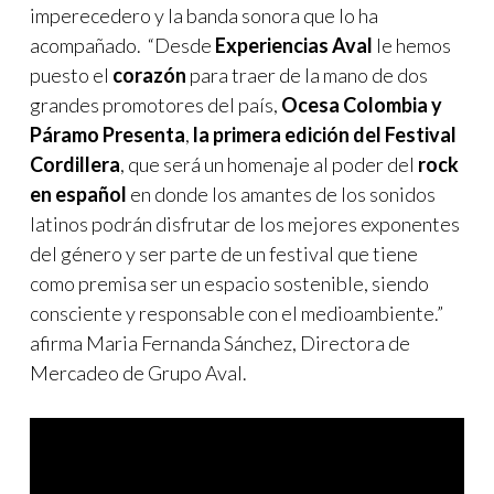
imperecedero y la banda sonora que lo ha
acompañado. “Desde
Experiencias Aval
le hemos
puesto el
corazón
para traer de la mano de dos
grandes promotores del país,
Ocesa Colombia y
Páramo Presenta
,
la primera edición del Festival
Cordillera
, que será un homenaje al poder del
rock
en español
en donde los amantes de los sonidos
latinos podrán disfrutar de los mejores exponentes
del género y ser parte de un festival que tiene
como premisa ser un espacio sostenible, siendo
consciente y responsable con el medioambiente.”
afirma Maria Fernanda Sánchez, Directora de
Mercadeo de Grupo Aval.