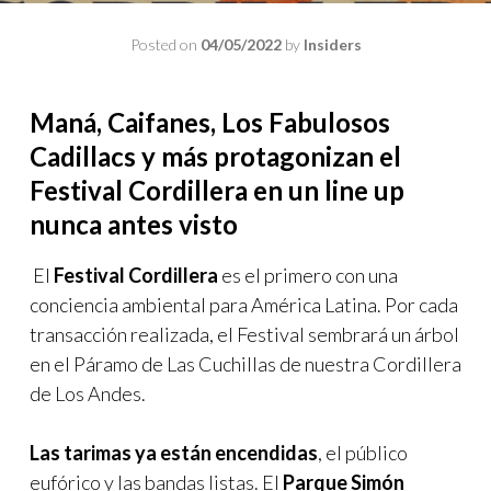
Posted on
04/05/2022
by
Insiders
Maná, Caifanes, Los Fabulosos
Cadillacs y más protagonizan el
Festival Cordillera en un line up
nunca antes visto
El
Festival Cordillera
es el primero con una
conciencia ambiental para América Latina. Por cada
transacción realizada, el Festival sembrará un árbol
en el Páramo de Las Cuchillas de nuestra Cordillera
de Los Andes.
Las tarimas ya están encendidas
, el público
eufórico y las bandas listas. El
Parque Simón