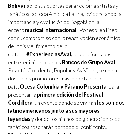
Bolívar
abre sus puertas para recibir a artistas y
fanáticos de toda América Latina, evidenciando la
importancia y evolución de Bogotá en la
escena
musical internacional
. Por eso, en línea
con su compromiso con la reactivación económica
del país y el fomento de la
cultura,
#ExperienciasAval,
la plataforma de
entretenimiento de los
Bancos de Grupo Aval
:
Bogotá, Occidente, Popular y Av Villas, se une a
dos de los promotores más importantes del
país,
Ocesa Colombia y Páramo Presenta
, para
presentar la
primera edición del Festival
Cordillera
, un evento donde se vivirán
los sonidos
latinoamericanos junto a sus mayores
leyendas
y donde los himnos de generaciones de
fanáticos resonarán por todo el continente.