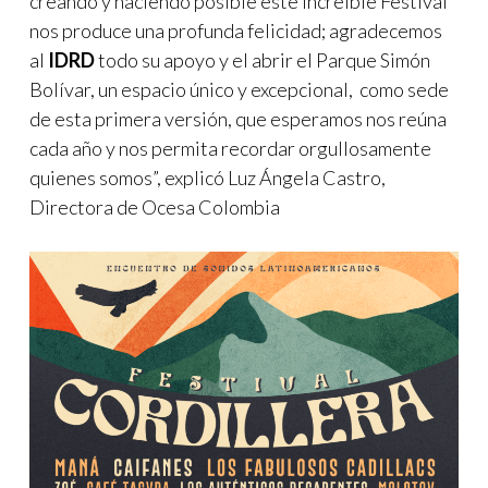
creando y haciendo posible este increíble Festival
nos produce una profunda felicidad; agradecemos
al
IDRD
todo su apoyo y el abrir el Parque Simón
Bolívar, un espacio único y excepcional, como sede
de esta primera versión, que esperamos nos reúna
cada año y nos permita recordar orgullosamente
quienes somos”, explicó Luz Ángela Castro,
Directora de Ocesa Colombia