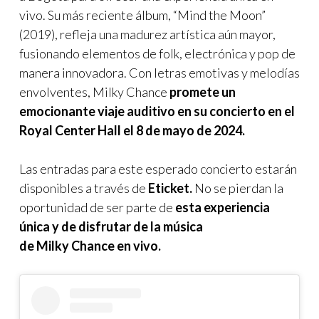
vivo. Su más reciente álbum, “Mind the Moon”
(2019), refleja una madurez artística aún mayor,
fusionando elementos de folk, electrónica y pop de
manera innovadora. Con letras emotivas y melodías
envolventes, Milky Chance
promete un
emocionante viaje auditivo en su concierto en el
Royal Center Hall el 8 de mayo de 2024.
Las entradas para este esperado concierto estarán
disponibles a través de
Eticket.
No se pierdan la
oportunidad de ser parte de
esta experiencia
única y de disfrutar de la música
de Milky Chance en vivo.