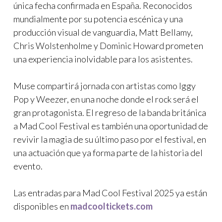
única fecha confirmada en España. Reconocidos
mundialmente por su potencia escénica y una
producción visual de vanguardia, Matt Bellamy,
Chris Wolstenholme y Dominic Howard prometen
una experiencia inolvidable para los asistentes.
Muse compartirá jornada con artistas como Iggy
Pop y Weezer, en una noche donde el rock será el
gran protagonista. El regreso de la banda británica
a Mad Cool Festival es también una oportunidad de
revivir la magia de su último paso por el festival, en
una actuación que ya forma parte de la historia del
evento.
Las entradas para Mad Cool Festival 2025 ya están
disponibles en
madcooltickets.com