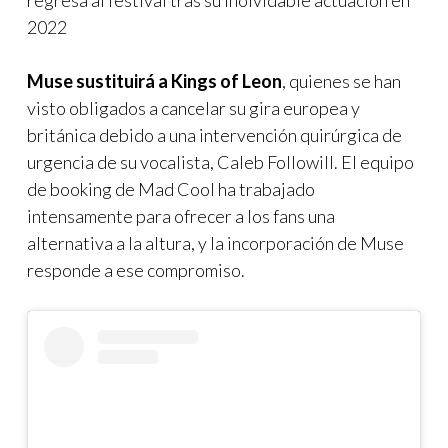
2022
Muse
sustituirá a Kings of Leon
, quienes se han
visto obligados a cancelar su gira europea y
británica debido a una intervención quirúrgica de
urgencia de su vocalista, Caleb Followill. El equipo
de booking de Mad Cool ha trabajado
intensamente para ofrecer a los fans una
alternativa a la altura, y la incorporación de Muse
responde a ese compromiso.