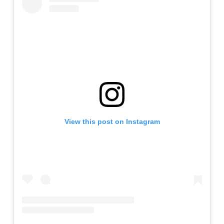
View this post on Instagram