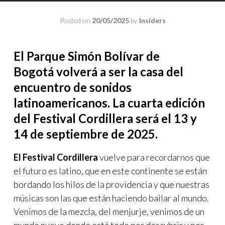
Posted on
20/05/2025
by
Insiders
El Parque Simón Bolívar de
Bogotá volverá a ser la casa del
encuentro de sonidos
latinoamericanos. La cuarta edición
del Festival Cordillera será el 13 y
14 de septiembre de 2025.
El Festival Cordillera
vuelve para recordarnos que
el futuro es latino, que en este continente se están
bordando los hilos de la providencia y que nuestras
músicas son las que están haciendo bailar al mundo.
Venimos de la mezcla, del menjurje, venimos de un
mundo nuevo donde está todo por descubrir y por