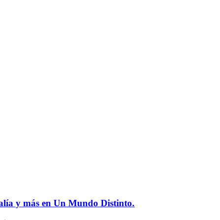
osalía y más en Un Mundo Distinto.