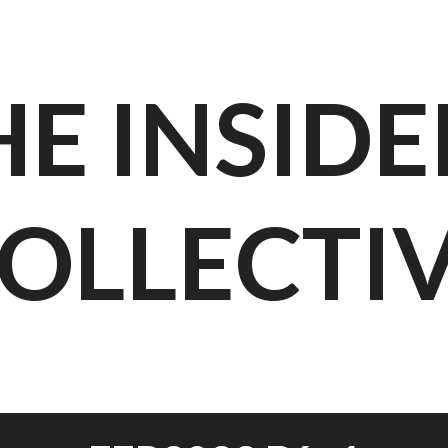
HE INSIDE
OLLECTI