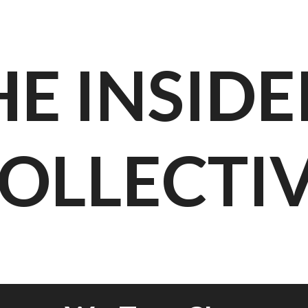
HE INSIDE
OLLECTI