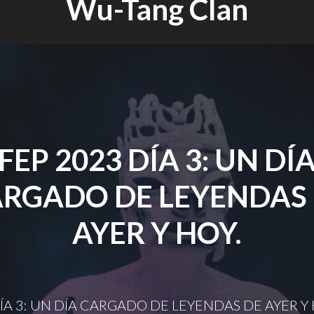
Wu-Tang Clan
FEP 2023 DÍA 3: UN DÍ
RGADO DE LEYENDAS
AYER Y HOY.
ÍA 3: UN DÍA CARGADO DE LEYENDAS DE AYER Y 