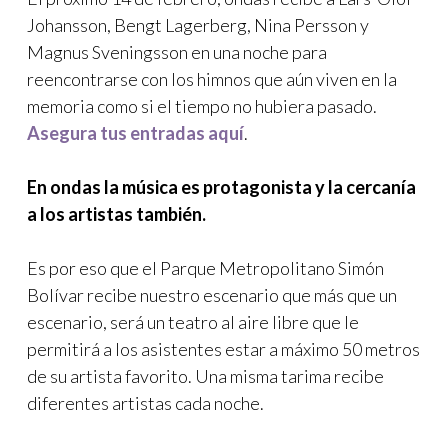
Johansson, Bengt Lagerberg, Nina Persson y
Magnus Sveningsson en una noche para
reencontrarse con los himnos que aún viven en la
memoria como si el tiempo no hubiera pasado.
Asegura tus entradas aquí
.
En ondas la música es protagonista y la cercanía
a los artistas también.
Es por eso que el Parque Metropolitano Simón
Bolívar recibe nuestro escenario que más que un
escenario, será un teatro al aire libre que le
permitirá a los asistentes estar a máximo 50 metros
de su artista favorito. Una misma tarima recibe
diferentes artistas cada noche.