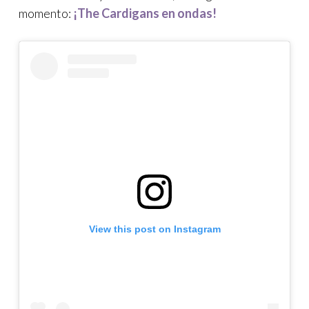
momento:
¡The Cardigans en ondas!
View this post on Instagram