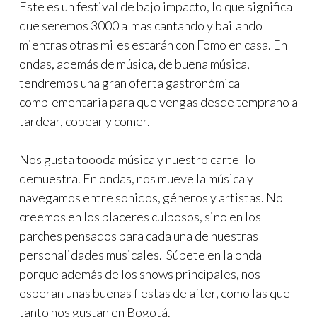
Este es un festival de bajo impacto, lo que significa
que seremos 3000 almas cantando y bailando
mientras otras miles estarán con Fomo en casa. En
ondas, además de música, de buena música,
tendremos una gran oferta gastronómica
complementaria para que vengas desde temprano a
tardear, copear y comer.
Nos gusta toooda música y nuestro cartel lo
demuestra. En ondas, nos mueve la música y
navegamos entre sonidos, géneros y artistas. No
creemos en los placeres culposos, sino en los
parches pensados para cada una de nuestras
personalidades musicales. Súbete en la onda
porque además de los shows principales, nos
esperan unas buenas fiestas de after, como las que
tanto nos gustan en Bogotá.