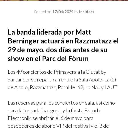
Posted on
17/04/2024
by
Insiders
La banda liderada por Matt
Berninger actuará en Razzmatazz el
29 de mayo, dos días antes de su
show en el Parc del Fòrum
Los 49 conciertos de Primavera a la Ciutat by
Santander se repartirán entre la Sala Apolo, La (2)
de Apolo, Razzmatazz, Paral·lel 62, La Nau y LAUT
Las reservas para los conciertos en sala, así como
para la jornada inaugural y la fiesta Brunch
Electronik, se abrirán el 6 de mayo para
poseedores de abono VIP del festival y el 8 de