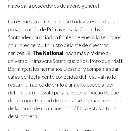
mayo para poseedores de abono general
La respuesta al misterio que todavía escondía la
programación de Primavera a la Ciutat by
Santander anunciada a finales de enero la teníamos
aquí, bien cerquita, justo delante de nuestras
narices. Sí,
The National
: nada más próximo al
universo Primavera Sound que ellos. Pero que Matt
Berninger, los hermanos Dessner y compañía sean
caras perfectamente conocidas del festival no le
resta ni un ápice de brillo a una cita especial por
definición, un regalo para fans por el hecho de que
dará la oportunidad de acercarse a la madurez rock
de la banda de una manera insólita a estas alturas
de su carrera.