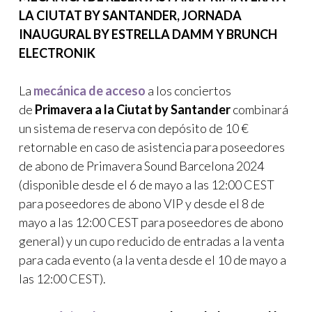
LA CIUTAT BY SANTANDER, JORNADA
INAUGURAL BY ESTRELLA DAMM Y BRUNCH
ELECTRONIK
La
mecánica de acceso
a los conciertos
de
Primavera a la Ciutat by Santander
combinará
un sistema de reserva con depósito de 10 €
retornable en caso de asistencia para poseedores
de abono de Primavera Sound Barcelona 2024
(disponible desde el 6 de mayo a las 12:00 CEST
para poseedores de abono VIP y desde el 8 de
mayo a las 12:00 CEST para poseedores de abono
general) y un cupo reducido de entradas a la venta
para cada evento (a la venta desde el 10 de mayo a
las 12:00 CEST).