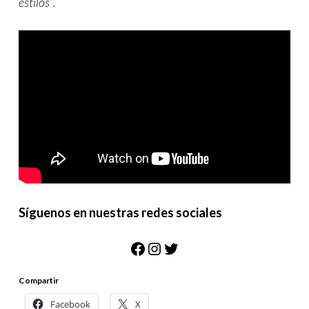
estilos”.
Síguenos en nuestras redes sociales
Facebook
Instagram
Twitter
Compartir
Facebook
X