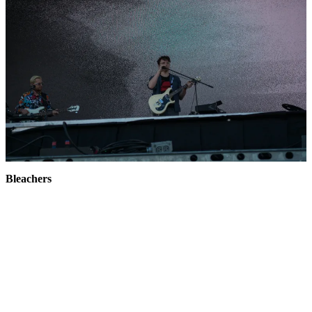
Bleachers