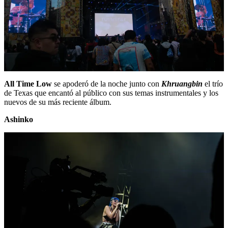
All Time Low
se apoderó de la noche junto con
Khruangbin
el trío
de Texas que encantó al público con sus temas instrumentales y los
nuevos de su más reciente álbum.
Ashinko