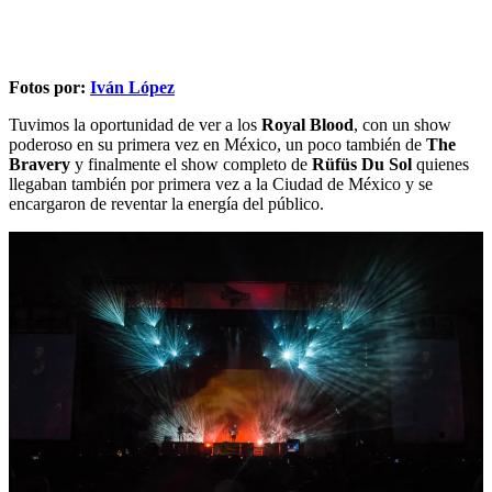
Fotos por:
Iván López
Tuvimos la oportunidad de ver a los
Royal Blood
, con un show
poderoso en su primera vez en México, un poco también de
The
Bravery
y finalmente el show completo de
Rüfüs Du Sol
quienes
llegaban también por primera vez a la Ciudad de México y se
encargaron de reventar la energía del público.