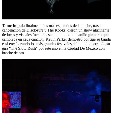
Tame Impala
finalmente los más esperados de la noche, tras la
cancelación de Disclosure y The Kooks; dieron un show alucinante
de luces y visuales fuera de este mundo, con un anillo giratorio que
cambiaba en cada canción. Kevin Parker demostró por qué su banda
está encabezando los más grandes festivales del mundo, cerrando su
gira “The Slow Rush” por este año en la Ciudad De México con
broche de oro.