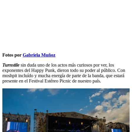
Fotos por
Gabriela Muñoz
Turnstile
sin duda uno de los actos más curiosos por ver, los
exponentes del Happy Punk, dieron todo su poder al público. Con
moshpit incluído y mucha energía de parte de la banda, que estará
presente en el Festival Estéreo Picnic de nuestro país.