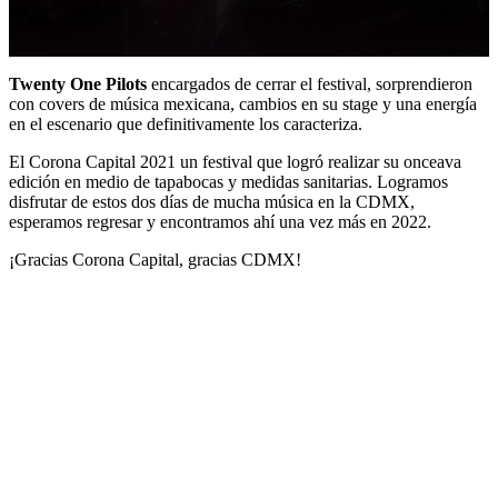
Twenty One Pilots
encargados de cerrar el festival, sorprendieron
con covers de música mexicana, cambios en su stage y una energía
en el escenario que definitivamente los caracteriza.
El Corona Capital 2021 un festival que logró realizar su onceava
edición en medio de tapabocas y medidas sanitarias. Logramos
disfrutar de estos dos días de mucha música en la CDMX,
esperamos regresar y encontramos ahí una vez más en 2022.
¡Gracias Corona Capital, gracias CDMX!