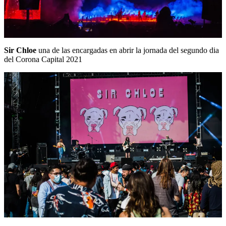
Sir Chloe
una de las encargadas en abrir la jornada del segundo dia
del Corona Capital 2021