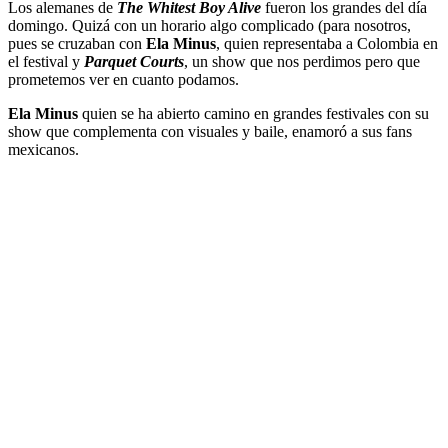
Los alemanes de
The Whitest Boy Alive
fueron los grandes del día
domingo. Quizá con un horario algo complicado (para nosotros,
pues se cruzaban con
Ela Minus
, quien representaba a Colombia en
el festival y
Parquet Courts
, un show que nos perdimos pero que
prometemos ver en cuanto podamos.
Ela Minus
quien se ha abierto camino en grandes festivales con su
show que complementa con visuales y baile, enamoró a sus fans
mexicanos.