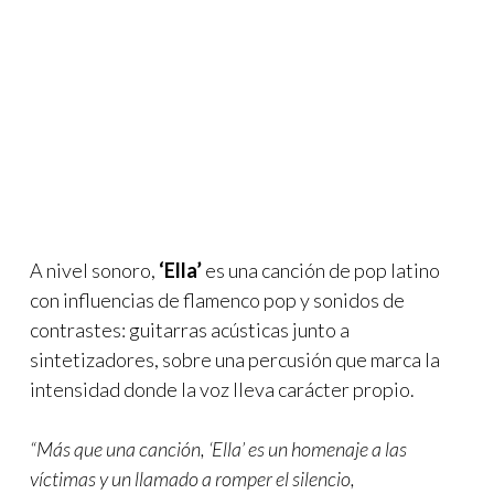
A nivel sonoro,
‘Ella’
es una canción de pop latino
con influencias de flamenco pop y sonidos de
contrastes: guitarras acústicas junto a
sintetizadores, sobre una percusión que marca la
intensidad donde la voz lleva carácter propio.
“Más que una canción, ‘Ella’ es un homenaje a las
víctimas y un llamado a romper el silencio,