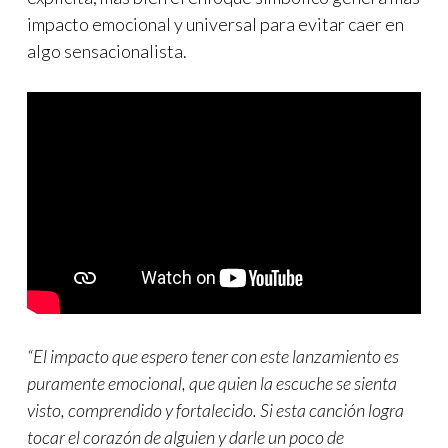
impacto emocional y universal para evitar caer en
algo sensacionalista.
“El impacto que espero tener con este lanzamiento es
puramente emocional, que quien la escuche se sienta
visto, comprendido y fortalecido. Si esta canción logra
tocar el corazón de alguien y darle un poco de