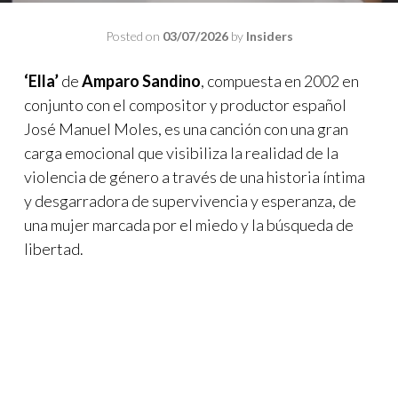
Posted on
03/07/2026
by
Insiders
‘Ella’
de
Amparo Sandino
, compuesta en 2002 en
conjunto con el compositor y productor español
José Manuel Moles, es una canción con una gran
carga emocional que visibiliza la realidad de la
violencia de género a través de una historia íntima
y desgarradora de supervivencia y esperanza, de
una mujer marcada por el miedo y la búsqueda de
libertad.