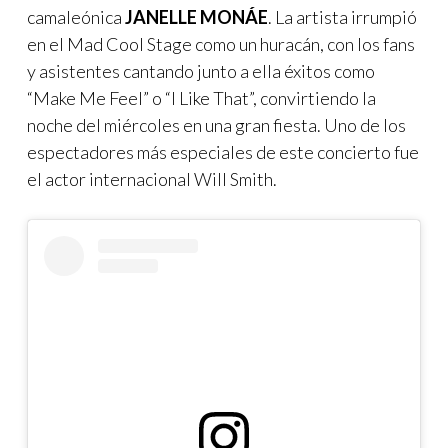
camaleónica
JANELLE MONÁE
. La artista irrumpió
en el Mad Cool Stage como un huracán, con los fans
y asistentes cantando junto a ella éxitos como
“Make Me Feel” o “I Like That”, convirtiendo la
noche del miércoles en una gran fiesta. Uno de los
espectadores más especiales de este concierto fue
el actor internacional Will Smith.