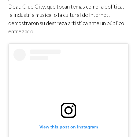
Dead Club City, que tocan temas como la política,
la industria musical o la cultural de Internet,
demostraron su destreza artística ante un público
entregado.
View this post on Instagram