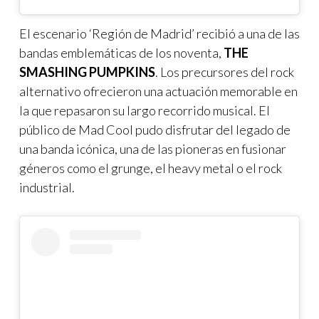
El escenario ‘Región de Madrid’ recibió a una de las
bandas emblemáticas de los noventa,
THE
SMASHING PUMPKINS
. Los precursores del rock
alternativo ofrecieron una actuación memorable en
la que repasaron su largo recorrido musical. El
público de Mad Cool pudo disfrutar del legado de
una banda icónica, una de las pioneras en fusionar
géneros como el grunge, el heavy metal o el rock
industrial.