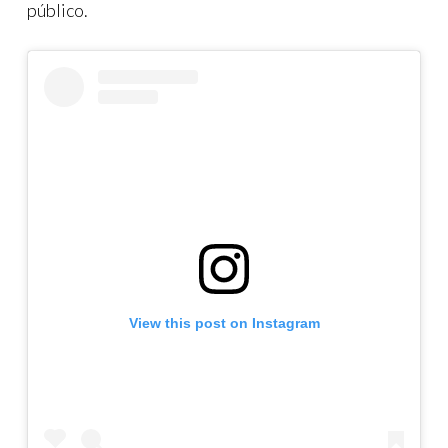
público.
View this post on Instagram