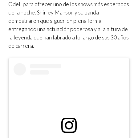
Odell para ofrecer uno de los shows más esperados
de la noche. Shirley Manson y su banda
demostraron que siguen en plena forma,
entregando una actuación poderosa y a la altura de
la leyenda que han labrado a lo largo de sus 30 años
de carrera.